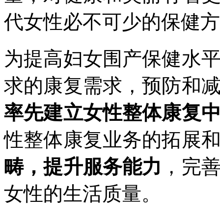
代女性必不可少的保健方
为提高妇女围产保健水
求的康复需求，预防和
率先建立女性整体康复
性整体康复业务的拓展
畴，提升服务能力
，完
女性的生活质量。