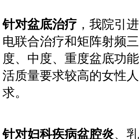
针对盆底治疗
，我院引进
电联合治疗和矩阵射频三
度、中度、重度盆底功能
活质量要求较高的女性人
求。
针对妇科疾病盆腔炎
、乳