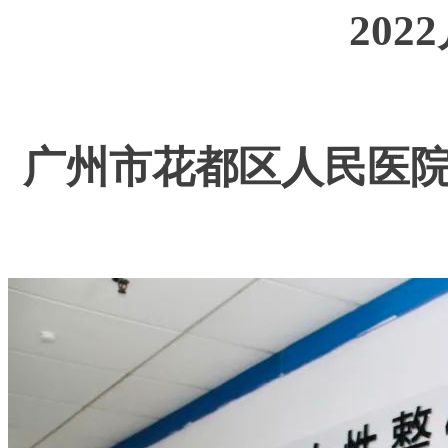
202
广州市花都区人民医院