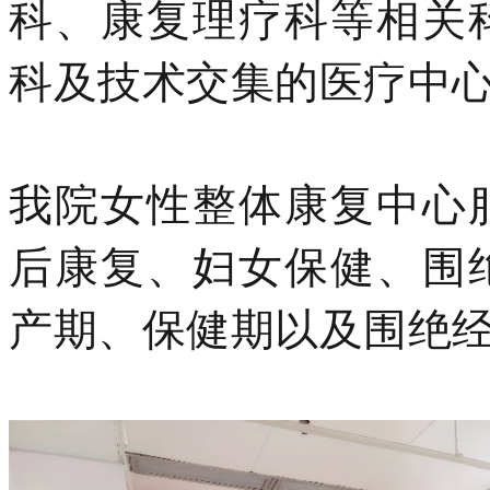
科、康复理疗科等相关
科及技术交集的医疗中
我院女性整体康复中心
后康复、妇女保健、围
产期、保健期以及围绝