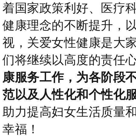
着国家政策利好、医疗
健康理念的不断提升，
视，关爱女性健康是大
们将继续以高度的责任
康服务工作，为各阶段
范以及人性化和个性化
助力提高妇女生活质量
幸福！