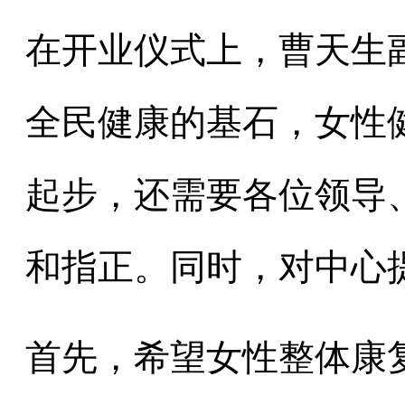
在开业仪式上，曹天生
全民健康的基石，女性
起步，还需要各位领导
和指正。同时，对中心
首先，希望女性整体康